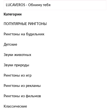
LUCAVEROS - Обниму тебя
Категории
ПОПУЛЯРНЫЕ РИНГТОНЫ
Рингтоны на будильник
Детские
Звуки животных
Звуки природы
Рингтоны из игр
Рингтоны из рекламы
Рингтоны из фильмов
Классические