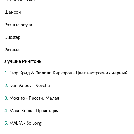
Романтические
Шансон
Разные звуки
Dubstep
Разные
Лучшие Рингтоны
Егор Крид & Филипп Киркоров - Цвет настроения черный
Ivan Valeev - Novella
Мохито - Прости, Малая
Макс Корж - Пролетарка
MALFA - So Long