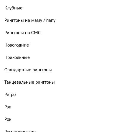
Клубные
Рингтоны на маму / папу
Рингтоны на СМС
Новогодние
Прикольные
Стандартные рингтоны
Танцевальные рингтоны
Ретро
Рэп
Рок