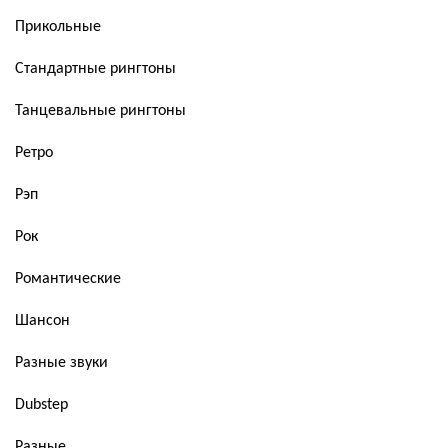
Прикольные
Стандартные рингтоны
Танцевальные рингтоны
Ретро
Рэп
Рок
Романтические
Шансон
Разные звуки
Dubstep
Разные