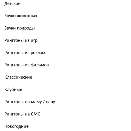
Детские
Звуки животных
Звуки природы
Рингтоны из игр
Рингтоны из рекламы
Рингтоны из фильмов
Классические
Клубные
Рингтоны на маму / папу
Рингтоны на СМС
Новогодние