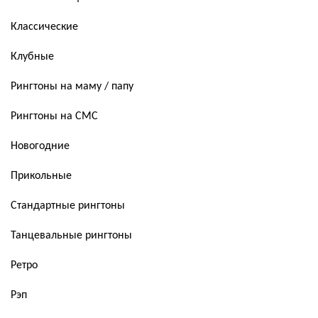
Классические
Клубные
Рингтоны на маму / папу
Рингтоны на СМС
Новогодние
Прикольные
Стандартные рингтоны
Танцевальные рингтоны
Ретро
Рэп