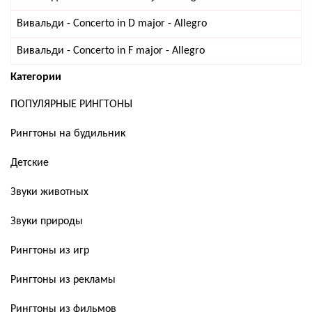
Вивальди - Concerto in D major - Allegro
Вивальди - Concerto in F major - Allegro
Категории
ПОПУЛЯРНЫЕ РИНГТОНЫ
Рингтоны на будильник
Детские
Звуки животных
Звуки природы
Рингтоны из игр
Рингтоны из рекламы
Рингтоны из фильмов