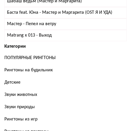
Шабаш ведьм (Мастер и Маргарита)
Баста feat. Юна - Мастер и Маргарита (OST Я И УДА)
Мастер - Пепел на ветру
Matrang x 013 - Выход
Категории
ПОПУЛЯРНЫЕ РИНГТОНЫ
Рингтоны на будильник
Детские
Звуки животных
Звуки природы
Рингтоны из игр