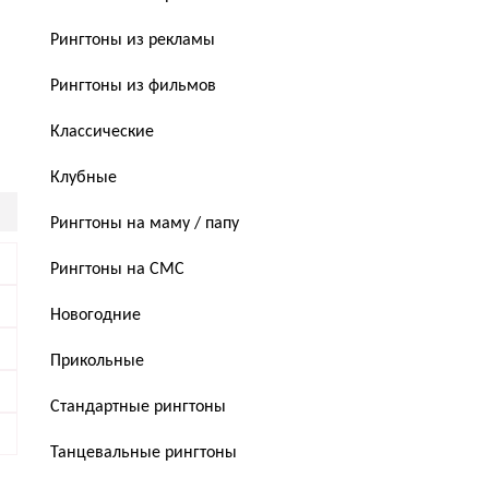
Рингтоны из рекламы
Рингтоны из фильмов
Классические
Клубные
Рингтоны на маму / папу
Рингтоны на СМС
Новогодние
Прикольные
Стандартные рингтоны
Танцевальные рингтоны