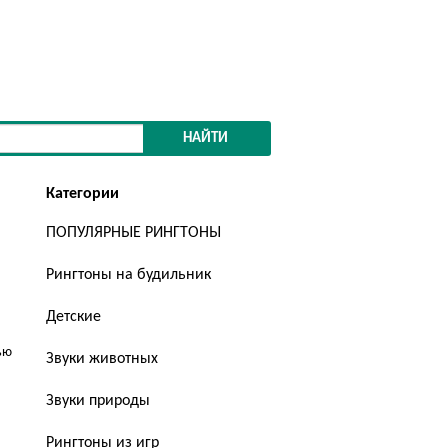
НАЙТИ
Категории
ПОПУЛЯРНЫЕ РИНГТОНЫ
Рингтоны на будильник
Детские
ью
Звуки животных
Звуки природы
Рингтоны из игр