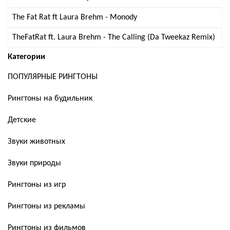
The Fat Rat ft Laura Brehm - Monody
TheFatRat ft. Laura Brehm - The Calling (Da Tweekaz Remix)
Категории
ПОПУЛЯРНЫЕ РИНГТОНЫ
Рингтоны на будильник
Детские
Звуки животных
Звуки природы
Рингтоны из игр
Рингтоны из рекламы
Рингтоны из фильмов