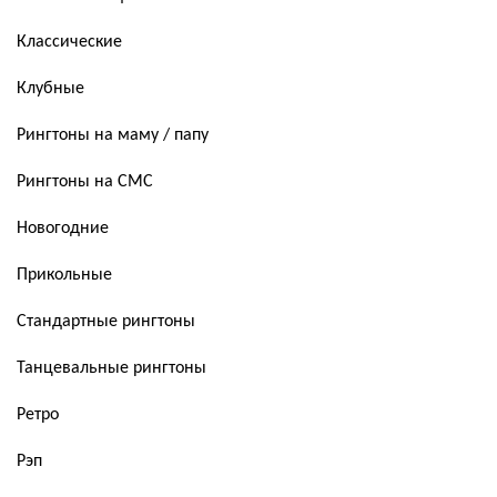
Классические
Клубные
Рингтоны на маму / папу
Рингтоны на СМС
Новогодние
Прикольные
Стандартные рингтоны
Танцевальные рингтоны
Ретро
Рэп